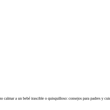
 calmar a un bebé irascible o quisquilloso: consejos para padres y cui