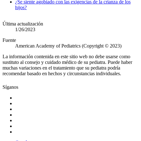
¿Se siente agobiado con las exigencias de la crianza de los
hijos?
Última actualización
1/26/2023
Fuente
American Academy of Pediatrics (Copyright © 2023)
La información contenida en este sitio web no debe usarse como
sustituto al consejo y cuidado médico de su pediatra. Puede haber
muchas variaciones en el tratamiento que su pediatra podría
recomendar basado en hechos y circunstancias individuales.
Síganos