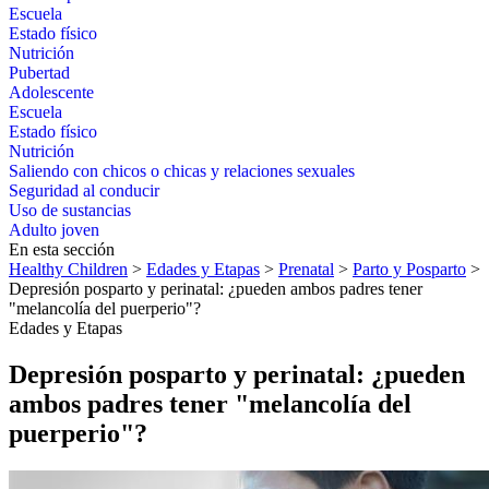
Escuela
Estado físico
Nutrición
Pubertad
Adolescente
Escuela
Estado físico
Nutrición
Saliendo con chicos o chicas y relaciones sexuales
Seguridad al conducir
Uso de sustancias
Adulto joven
En esta sección
Healthy Children
>
Edades y Etapas
>
Prenatal
>
Parto y Posparto
>
Depresión posparto y perinatal: ¿pueden ambos padres tener
"melancolía del puerperio"?
Edades y Etapas
Depresión posparto y perinatal: ¿pueden
ambos padres tener "melancolía del
puerperio"?