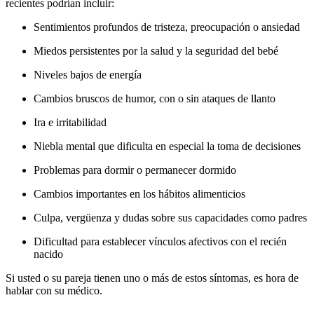
recientes podrían incluir:
Sentimientos profundos de tristeza, preocupación o ansiedad
Miedos persistentes por la salud y la seguridad del bebé
Niveles bajos de energía
Cambios bruscos de humor, con o sin ataques de llanto
Ira e irritabilidad
Niebla mental que dificulta en especial la toma de decisiones
Problemas para dormir o permanecer dormido
Cambios importantes en los hábitos alimenticios
Culpa, vergüenza y dudas sobre sus capacidades como padres
Dificultad para establecer vínculos afectivos con el recién
nacido
Si usted o su pareja tienen uno o más de estos síntomas, es hora de
hablar con su médico.