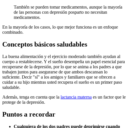
También se pueden tomar medicamentos, aunque la mayoría
de las personas con depresión posparto no necesitan
medicamentos.
En la mayoría de los casos, lo que mejor funciona es un enfoque
combinado.
Conceptos básicos saludables
La buena alimentación y el ejercicio moderado también ayudan al
cuerpo a restablecerse. Y el sueño desempeña un papel esencial para
recuperarse de la depresión, por lo que se anima a los padres a que
trabajen juntos para asegurarse de que ambos descansan lo
suficiente. Decir "sí" a los amigos y familiares que se ofrecen a
cuidar a su hijo mientras usted recupera el sueño es un primer paso
saludable.
Además, tenga en cuenta que la
lactancia materna
es un factor que le
protege de la depresión.
Puntos a recordar
Cualquiera de los dos padres puede deprimirse cuando