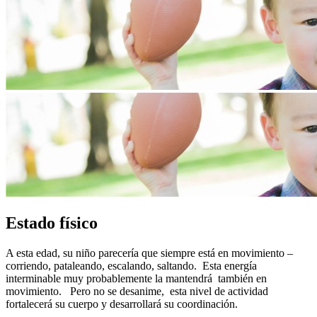
Estado físico
A esta edad, su niño parecería que siempre está en movimiento –
corriendo, pataleando, escalando, saltando. Esta energía
interminable muy probablemente la mantendrá también en
movimiento. Pero no se desanime, esta nivel de actividad
fortalecerá su cuerpo y desarrollará su coordinación.