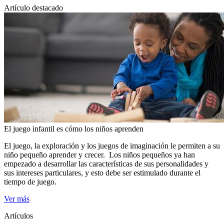
Artículo destacado
El juego infantil es cómo los niños aprenden
​El juego, la exploración y los juegos de imaginación le permiten a su
niño pequeño aprender y crecer. Los niños pequeños ya han
empezado a desarrollar las características de sus personalidades y
sus intereses particulares, y esto debe ser estimulado durante el
tiempo de juego.
Ver más
Artículos