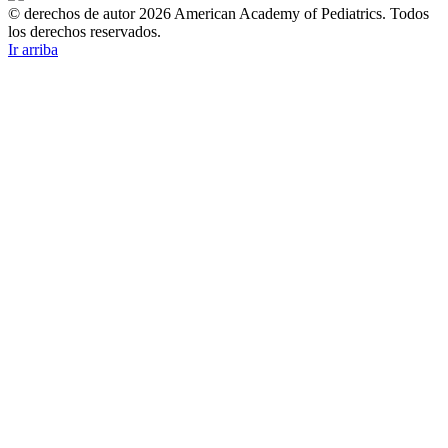
© derechos de autor 2026 American Academy of Pediatrics. Todos
los derechos reservados.
Ir arriba