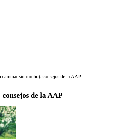
a caminar sin rumbo): consejos de la AAP
: consejos de la AAP