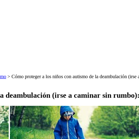
smo
> Cómo proteger a los niños con autismo de la deambulación (irse 
la deambulación (irse a caminar sin rumbo)