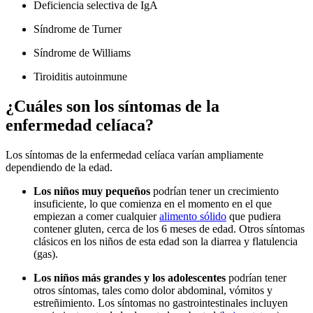
Deficiencia selectiva de IgA
Síndrome de Turner
Síndrome de Williams
Tiroiditis autoinmune
¿Cuáles son los síntomas de la
enfermedad celíaca?
Los síntomas de la enfermedad celíaca varían ampliamente
dependiendo de la edad.
Los niños muy pequeños
podrían tener un crecimiento
insuficiente, lo que comienza en el momento en el que
empiezan a comer cualquier
alimento sólido
que pudiera
contener gluten, cerca de los 6 meses de edad. Otros síntomas
clásicos en los niños de esta edad son la diarrea y flatulencia
(gas).
Los niños más grandes y los adolescentes
podrían tener
otros síntomas, tales como dolor abdominal, vómitos y
estreñimiento. Los síntomas no gastrointestinales incluyen