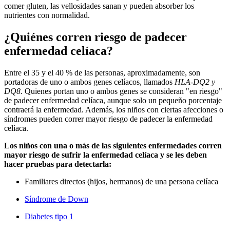
comer gluten, las vellosidades sanan y pueden absorber los
nutrientes con normalidad.
¿Quiénes corren riesgo de padecer
enfermedad celíaca?
Entre el 35 y el 40 % de las personas, aproximadamente, son
portadoras de uno o ambos genes celíacos, llamados
HLA-DQ2 y
DQ8.
Quienes portan uno o ambos genes se consideran "en riesgo"
de padecer enfermedad celíaca, aunque solo un pequeño porcentaje
contraerá la enfermedad. Además, los niños con ciertas afecciones o
síndromes pueden correr mayor riesgo de padecer la enfermedad
celíaca.
Los niños con una o más de las siguientes enfermedades corren
mayor riesgo de sufrir la enfermedad celíaca y se les deben
hacer pruebas para detectarla:
Familiares directos (hijos, hermanos) de una persona celíaca
Síndrome de Down
Diabetes tipo 1