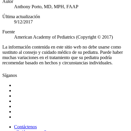
Autor
Anthony Porto, MD, MPH, FAAP
Última actualización
9/12/2017
Fuente
American Academy of Pediatrics (Copyright © 2017)
La información contenida en este sitio web no debe usarse como
sustituto al consejo y cuidado médico de su pediatra. Puede haber
muchas variaciones en el tratamiento que su pediatra podría
recomendar basado en hechos y circunstancias individuales.
Síganos
Contáctenos