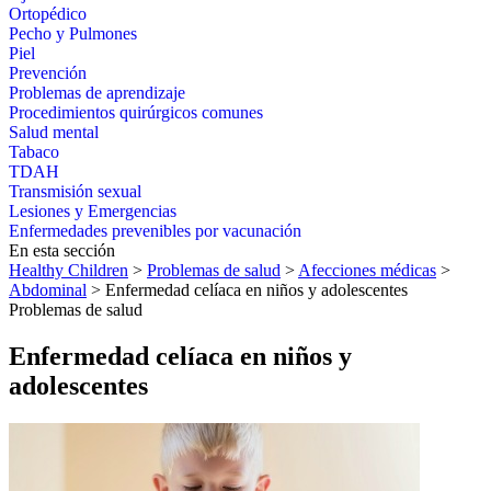
Ortopédico
Pecho y Pulmones
Piel
Prevención
Problemas de aprendizaje
Procedimientos quirúrgicos comunes
Salud mental
Tabaco
TDAH
Transmisión sexual
Lesiones y Emergencias
Enfermedades prevenibles por vacunación
En esta sección
Healthy Children
>
Problemas de salud
>
Afecciones médicas
>
Abdominal
> Enfermedad celíaca en niños y adolescentes
Problemas de salud
Enfermedad celíaca en niños y
adolescentes