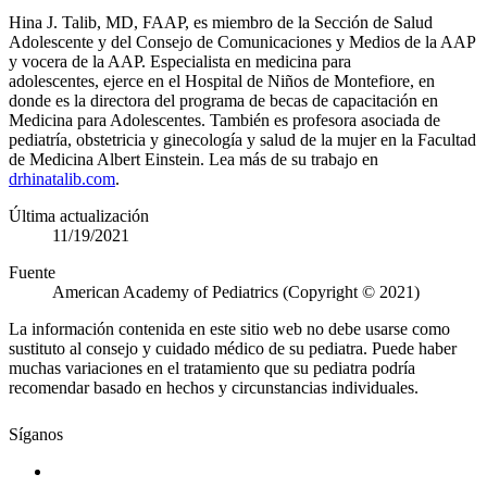
​Hina J. Talib, MD, FAAP, es miembro de la Sección de Salud
Adolescente y del Consejo de Comunicaciones y Medios de la AAP
y vocera de la AAP. Especialista en medicina para
adolescentes, ejerce en el Hospital de Niños de Montefiore, en
donde es la directora del programa de becas de capacitación en
Medicina para Adolescentes. También es profesora asociada de
pediatría, obstetricia y ginecología y salud de la mujer en la Facultad
de Medicina Albert Einstein. Lea más de su trabajo en
drhinatalib.com​
.
Última actualización
11/19/2021
Fuente
American Academy of Pediatrics (Copyright © 2021)
La información contenida en este sitio web no debe usarse como
sustituto al consejo y cuidado médico de su pediatra. Puede haber
muchas variaciones en el tratamiento que su pediatra podría
recomendar basado en hechos y circunstancias individuales.
Síganos