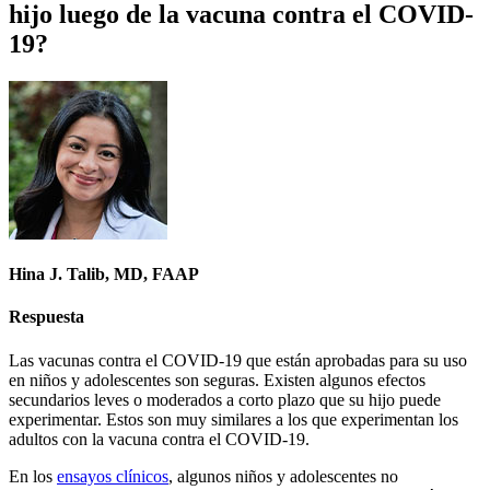
hijo luego de la vacuna contra el COVID-
19?
Hina J. Talib, MD, FAAP
Respuesta
Las vacunas contra el COVID-19 que están aprobadas para su uso
en niños y adolescentes son seguras. Existen algunos efectos
secundarios leves o moderados a corto plazo que su hijo puede
experimentar. Estos son muy similares a los que experimentan los
adultos con la vacuna contra el COVID-19.
En los
ensayos clínicos
, algunos niños y adolescentes no