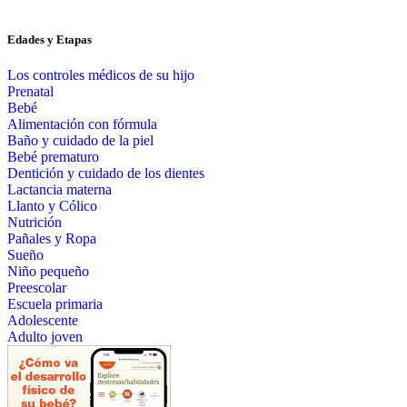
Edades y Etapas
Los controles médicos de su hijo
Prenatal
Bebé
Alimentación con fórmula
Baño y cuidado de la piel
Bebé prematuro
Dentición y cuidado de los dientes
Lactancia materna
Llanto y Cólico
Nutrición
Pañales y Ropa
Sueño
Niño pequeño
Preescolar
Escuela primaria
Adolescente
Adulto joven