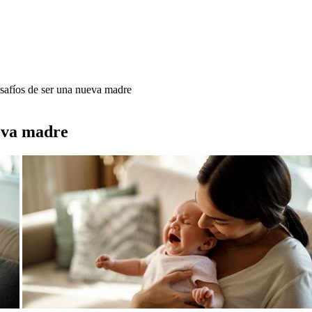
safíos de ser una nueva madre
ueva madre