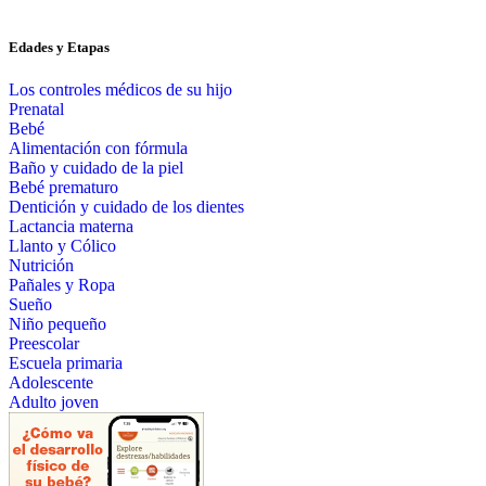
Edades y Etapas
Los controles médicos de su hijo
Prenatal
Bebé
Alimentación con fórmula
Baño y cuidado de la piel
Bebé prematuro
Dentición y cuidado de los dientes
Lactancia materna
Llanto y Cólico
Nutrición
Pañales y Ropa
Sueño
Niño pequeño
Preescolar
Escuela primaria
Adolescente
Adulto joven