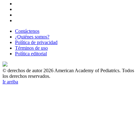
Contáctenos
¿Quiénes somos?
Política de privacidad
Términos de uso
Política editorial
© derechos de autor 2026 American Academy of Pediatrics. Todos
los derechos reservados.
Ir arriba