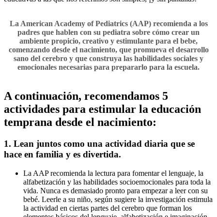
La American Academy of Pediatrics (AAP)
recomienda a los
padres que hablen con su pediatra sobre cómo crear un
ambiente propicio, creativo y estimulante para el bebe,
comenzando desde el nacimiento, que promueva el desarrollo
sano del cerebro y que construya las habilidades sociales y
emocionales necesarias para prepararlo para la escuela.
A continuación, recomendamos 5
actividades para estimular la educación
temprana desde el nacimiento:
1. Lean juntos como una actividad diaria que se
hace en familia y es divertida.
La AAP recomienda la lectura para fomentar el lenguaje, la
alfabetización y las habilidades socioemocionales para toda la
vida. Nunca es demasiado pronto para empezar a leer con su
bebé. Leerle a su niño, según sugiere la investigación estimula
la actividad en ciertas partes del cerebro que forman los
elementos básicos del lenguaje, alfabetización e imaginación.