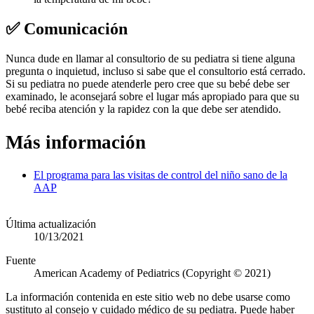
✅ Comunicación
Nunca dude en llamar al consultorio de su pediatra si tiene alguna
pregunta o inquietud, incluso si sabe que el consultorio está cerrado.
Si su pediatra no puede atenderle pero cree que su bebé debe ser
examinado, le aconsejará sobre el lugar más apropiado para que su
bebé reciba atención y la rapidez con la que debe ser atendido.
Más información
El programa para las visitas de control del niño sano de la
AAP
Última actualización
10/13/2021
Fuente
American Academy of Pediatrics (Copyright © 2021)
La información contenida en este sitio web no debe usarse como
sustituto al consejo y cuidado médico de su pediatra. Puede haber