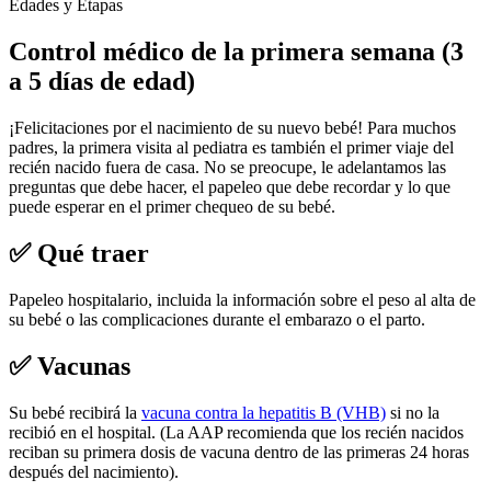
Edades y Etapas
Control médico de la primera semana (3
a 5 días de edad)
¡Felicitaciones por el nacimiento de su nuevo bebé! Para muchos
padres, la primera visita al pediatra es también el primer viaje del
recién nacido fuera de casa. No se preocupe, le adelantamos las
preguntas que debe hacer, el papeleo que debe recordar y lo que
puede esperar en el primer chequeo de su bebé.
✅ Qué traer
Papeleo hospitalario, incluida la información sobre el peso al alta de
su bebé o las complicaciones durante el embarazo o el parto.
✅ Vacunas
Su bebé recibirá la
vacuna contra la hepatitis B (VHB)
si no la
recibió en el hospital. (La AAP recomienda que los recién nacidos
reciban su primera dosis de vacuna dentro de las primeras 24 horas
después del nacimiento).