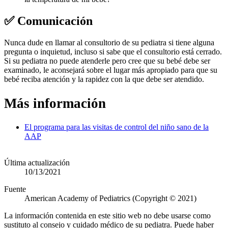
✅ Comunicación
Nunca dude en llamar al consultorio de su pediatra si tiene alguna
pregunta o inquietud, incluso si sabe que el consultorio está cerrado.
Si su pediatra no puede atenderle pero cree que su bebé debe ser
examinado, le aconsejará sobre el lugar más apropiado para que su
bebé reciba atención y la rapidez con la que debe ser atendido.
Más información
El programa para las visitas de control del niño sano de la
AAP
Última actualización
10/13/2021
Fuente
American Academy of Pediatrics (Copyright © 2021)
La información contenida en este sitio web no debe usarse como
sustituto al consejo y cuidado médico de su pediatra. Puede haber