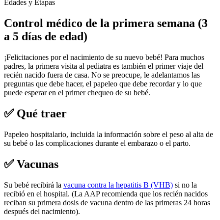
Edades y Etapas
Control médico de la primera semana (3
a 5 días de edad)
¡Felicitaciones por el nacimiento de su nuevo bebé! Para muchos
padres, la primera visita al pediatra es también el primer viaje del
recién nacido fuera de casa. No se preocupe, le adelantamos las
preguntas que debe hacer, el papeleo que debe recordar y lo que
puede esperar en el primer chequeo de su bebé.
✅ Qué traer
Papeleo hospitalario, incluida la información sobre el peso al alta de
su bebé o las complicaciones durante el embarazo o el parto.
✅ Vacunas
Su bebé recibirá la
vacuna contra la hepatitis B (VHB)
si no la
recibió en el hospital. (La AAP recomienda que los recién nacidos
reciban su primera dosis de vacuna dentro de las primeras 24 horas
después del nacimiento).