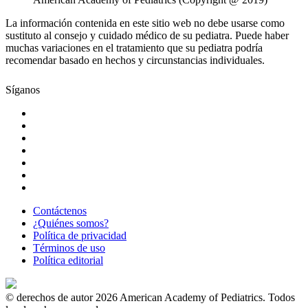
La información contenida en este sitio web no debe usarse como
sustituto al consejo y cuidado médico de su pediatra. Puede haber
muchas variaciones en el tratamiento que su pediatra podría
recomendar basado en hechos y circunstancias individuales.
Síganos
Contáctenos
¿Quiénes somos?
Política de privacidad
Términos de uso
Política editorial
© derechos de autor 2026 American Academy of Pediatrics. Todos