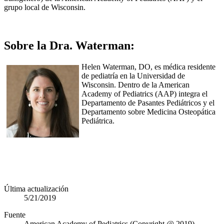
grupo local de Wisconsin.
Sobre la Dra. Waterman:
Helen Waterman, DO, es médica residente
de pediatría en la Universidad de
Wisconsin. Dentro de la American
Academy of Pediatrics (AAP) integra el
Departamento de Pasantes Pediátricos y el
Departamento sobre Medicina Osteopática
Pediátrica.
Última actualización
5/21/2019
Fuente
American Academy of Pediatrics (Copyright @ 2019)