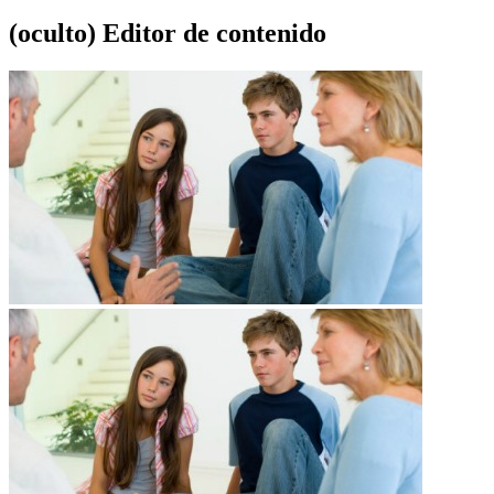
‭(oculto)‬ Editor de contenido