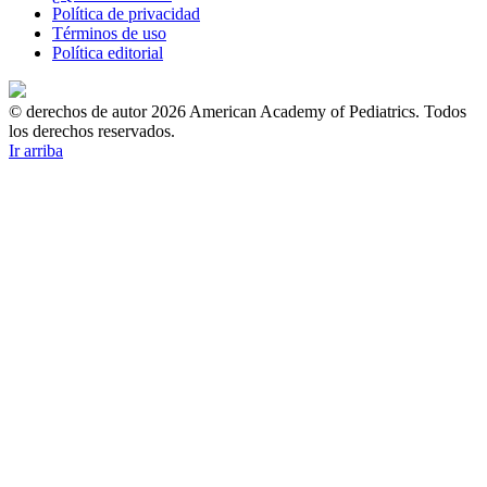
Política de privacidad
Términos de uso
Política editorial
© derechos de autor 2026 American Academy of Pediatrics. Todos
los derechos reservados.
Ir arriba