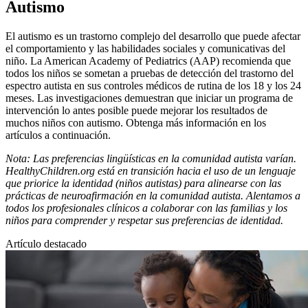
Autismo
​El autismo es un trastorno complejo del desarrollo que puede afectar
el comportamiento y las habilidades sociales y comunicativas del
niño. La American Academy of Pediatrics (AAP) recomienda que
todos los niños se sometan a pruebas de detección del trastorno del
espectro autista en sus controles médicos de rutina de los 18 y los 24
meses. Las investigaciones demuestran que iniciar un programa de
intervención lo antes posible puede mejorar los resultados de
muchos niños con autismo. Obtenga más información en los
artículos a continuación.
Nota: Las preferencias lingüísticas en la comunidad autista varían.
HealthyChildren.org está en transición hacia el uso de un lenguaje
que priorice la identidad (niños autistas) para alinearse con las
prácticas de neuroafirmación en la comunidad autista. Alentamos a
todos los profesionales clínicos a colaborar con las familias y los
niños para comprender y respetar sus preferencias de identidad.​
Artículo destacado