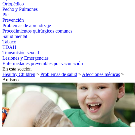
Ortopédico
Pecho y Pulmones
Piel
Prevención
Problemas de aprendizaje
Procedimientos quirúrgicos comunes
Salud mental
Tabaco
TDAH
Transmisión sexual
Lesiones y Emergencias
Enfermedades prevenibles por vacunación
En esta sección
Healthy Children
>
Problemas de salud
>
Afecciones médicas
>
Autismo