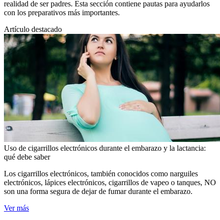
realidad de ser padres. Esta sección contiene pautas para ayudarlos
con los preparativos más importantes.
Artículo destacado
Uso de cigarrillos electrónicos durante el embarazo y la lactancia:
qué debe saber
Los cigarrillos electrónicos, también conocidos como narguiles
electrónicos, lápices electrónicos, cigarrillos de vapeo o tanques, NO
son una forma segura de dejar de fumar durante el embarazo.
Ver más