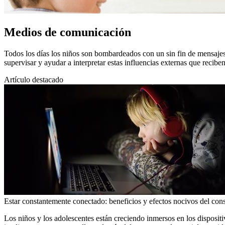
Medios de comunicación
Todos los días los niños son bombardeados con un sin fin de mensajes
supervisar y ayudar a interpretar estas influencias externas que reciben
Artículo destacado
Estar constantemente conectado: beneficios y efectos nocivos del con
Los niños y los adolescentes están creciendo inmersos en los dispositiv