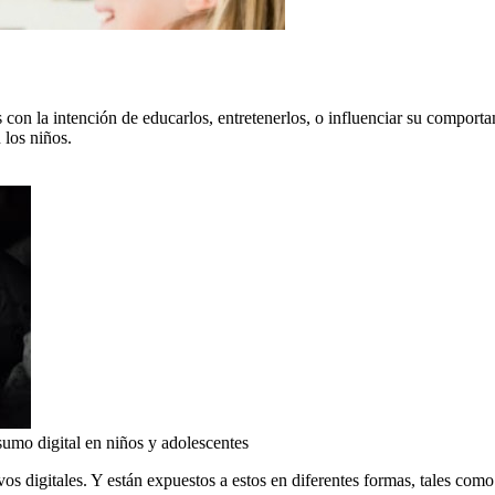
 con la intención de educarlos, entretenerlos, o influenciar su compor
 los niños.
sumo digital en niños y adolescentes
os digitales. Y están expuestos a estos en diferentes formas, tales como 