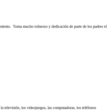
tamiento. Toma mucho esfuerzo y dedicación de parte de los padres el
la televisión, los videojuegos, las computadoras, los teléfonos