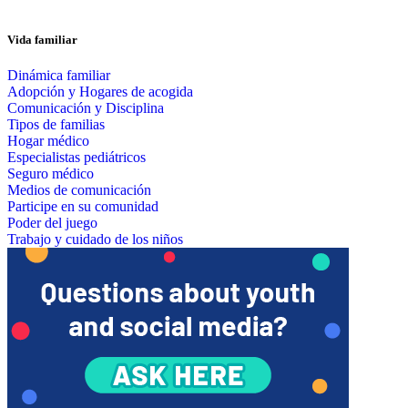
Vida familiar
Dinámica familiar
Adopción y Hogares de acogida
Comunicación y Disciplina
Tipos de familias
Hogar médico
Especialistas pediátricos
Seguro médico
Medios de comunicación
Participe en su comunidad
Poder del juego
Trabajo y cuidado de los niños