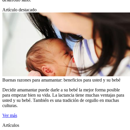
Artículo destacado
Buenas razones para amamantar: beneficios para usted y su bebé
​Decidir amamantar puede darle a su bebé la mejor forma posible
para empezar bien su vida. La lactancia tiene muchas ventajas para
usted y su bebé. También es una tradición de orgullo en muchas
culturas.
Ver más
Artículos