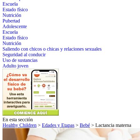
Escuela
Estado físico
Nutrición
Pubertad
Adolescente
Escuela
Estado físico
Nutrición
Saliendo con chicos o chicas y relaciones sexuales
Seguridad al conducir
Uso de sustancias
Adulto joven
En esta sección
Healthy Children
>
Edades y Etapas
>
Bebé
> Lactancia materna