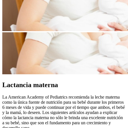
Lactancia materna
La American Academy of Pediatrics recomienda la leche materna
como la única fuente de nutrición para su bebé durante los primeros
6 meses de vida y puede continuar por el tiempo que ambos, el bebé
y la mamá, lo deseen. Los siguientes artículos ayudan a explicar
cómo la lactancia materna no sólo le brinda una excelente nutrición
a su bebé, sino que son el fundamento para un crecimiento y
desarrollo sano.