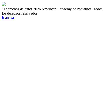
© derechos de autor 2026 American Academy of Pediatrics. Todos
los derechos reservados.
Ir arriba