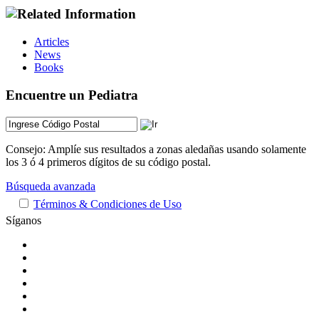
Articles
News
Books
Encuentre un Pediatra
Consejo: Amplíe sus resultados a zonas aledañas usando solamente
los 3 ó 4 primeros dígitos de su código postal.
Búsqueda avanzada
Términos & Condiciones de Uso
Síganos