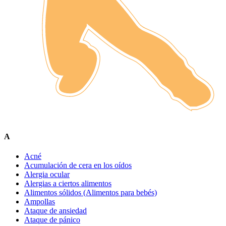
A
Acné
Acumulación de cera en los oídos
Alergia ocular
Alergias a ciertos alimentos
Alimentos sólidos (Alimentos para bebés)
Ampollas
Ataque de ansiedad
Ataque de pánico